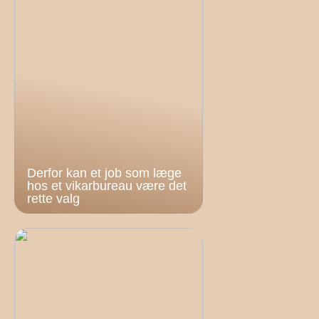
Derfor kan et job som læge
hos et vikarbureau være det
rette valg