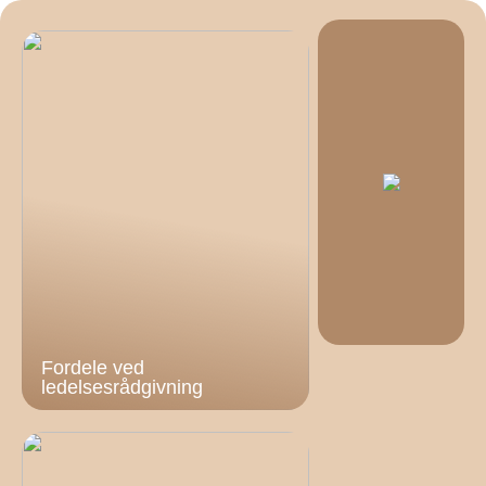
Fordele ved
ledelsesrådgivning