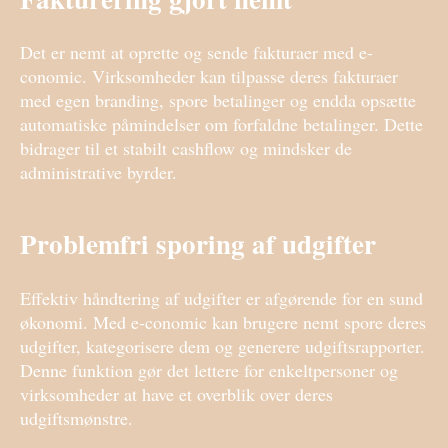
Det er nemt at oprette og sende fakturaer med e-
conomic. Virksomheder kan tilpasse deres fakturaer
med egen branding, spore betalinger og endda opsætte
automatiske påmindelser om forfaldne betalinger. Dette
bidrager til et stabilt cashflow og mindsker de
administrative byrder.
Problemfri sporing af udgifter
Effektiv håndtering af udgifter er afgørende for en sund
økonomi. Med e-conomic kan brugere nemt spore deres
udgifter, kategorisere dem og generere udgiftsrapporter.
Denne funktion gør det lettere for enkeltpersoner og
virksomheder at have et overblik over deres
udgiftsmønstre.