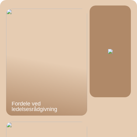
Fordele ved
ledelsesrådgivning