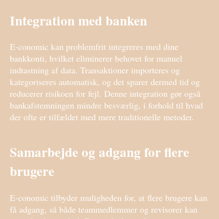
Integration med banken
E-conomic kan problemfrit integreres med dine
bankkonti, hvilket eliminerer behovet for manuel
indtastning af data. Transaktioner importeres og
kategoriseres automatisk, og det sparer dermed tid og
reducerer risikoen for fejl. Denne integration gør også
bankafstemningen mindre besværlig, i forhold til hvad
der ofte er tilfældet med mere traditionelle metoder.
Samarbejde og adgang for flere
brugere
E-conomic tilbyder muligheden for, at flere brugere kan
få adgang, så både teammedlemmer og revisorer kan