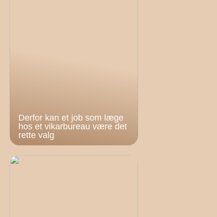
Derfor kan et job som læge
hos et vikarbureau være det
rette valg