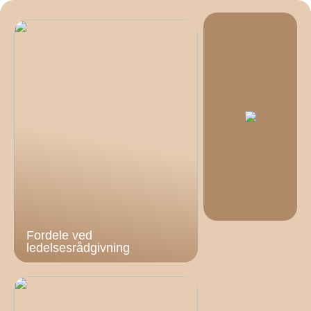
Fordele ved
ledelsesrådgivning