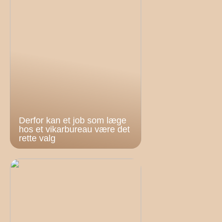
Derfor kan et job som læge
hos et vikarbureau være det
rette valg