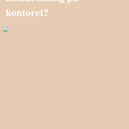
kontoret?