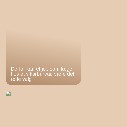
Derfor kan et job som læge
hos et vikarbureau være det
rette valg