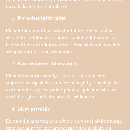
mere behageligt og attraktivt.
Forbedret luftkvalitet
Planter bidrager til at forbedre luftkvaliteten ved at
absorbere kuldioxid og andre skadelige luftstoffer og
frigive ilt gennem fotosyntese. Dette skaber et sundere
arbejdsmiljø for medarbejderne.
Kan reducere støjniveauet
Planter kan absorbere lyd, hvilket kan reducere
støjniveauet og skabe en mere behagelig arbejdsplads
med mindre støj. En mobil plantevæg kan altså være
med til at give en bedre akustik på kontoret
Mere privatliv
En mobil plantevæg kan tilbyde en visuel afskærmning
samt privatliv for medarbejderne uden at skabe en