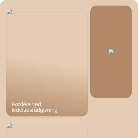
Fordele ved
ledelsesrådgivning