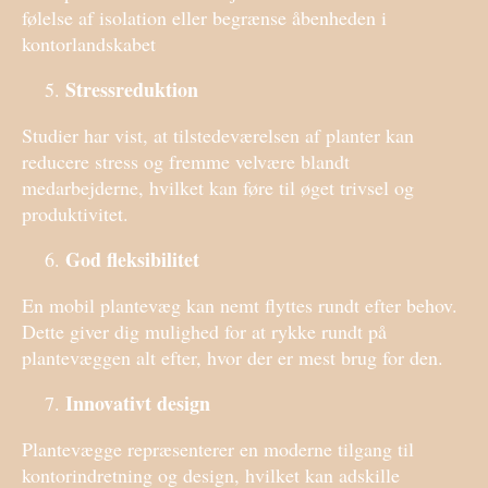
følelse af isolation eller begrænse åbenheden i
kontorlandskabet
Stressreduktion
Studier har vist, at tilstedeværelsen af planter kan
reducere stress og fremme velvære blandt
medarbejderne, hvilket kan føre til øget trivsel og
produktivitet.
God fleksibilitet
En mobil plantevæg kan nemt flyttes rundt efter behov.
Dette giver dig mulighed for at rykke rundt på
plantevæggen alt efter, hvor der er mest brug for den.
Innovativt design
Plantevægge repræsenterer en moderne tilgang til
kontorindretning og design, hvilket kan adskille