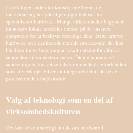
Udviklingen inden for kunstig intelligens og
maskinlæring har yderligere øget behovet for
specialiseret hardware. Mange virksomheder begynder
nu at køre lokale modeller direkte på de ansattes
computere for at beskytte fortrolige data. Dette kræver
hardware med dedikerede neurale processorer, der kan
håndtere tunge beregninger lokalt i stedet for altid at
sende dem til en ekstern server. Denne tendens vil
sandsynligvis kun vokse i de kommende år, efterhånden
som ai værktøjer bliver en integreret del af de fleste
professionelle arbejdsforløb.
Valg af teknologi som en del af
virksomhedskulturen
Det kan virke underligt at tale om hardware i