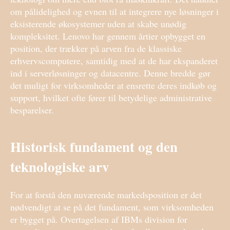
om pålidelighed og evnen til at integrere nye løsninger i
eksisterende økosystemer uden at skabe unødig
kompleksitet. Lenovo har gennem årtier opbygget en
position, der trækker på arven fra de klassiske
erhvervscomputere, samtidig med at de har ekspanderet
ind i serverløsninger og datacentre. Denne bredde gør
det muligt for virksomheder at ensrette deres indkøb og
support, hvilket ofte fører til betydelige administrative
besparelser.
Historisk fundament og den
teknologiske arv
For at forstå den nuværende markedsposition er det
nødvendigt at se på det fundament, som virksomheden
er bygget på. Overtagelsen af IBMs division for