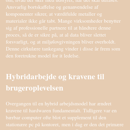
Ansvarlig bortskaffelse og genanvendelse af
komponenter sikrer, at værdifulde metaller og
materialer ikke går tabt. Mange virksomheder benytter
sig af professionelle partnere til at håndtere denne
proces, så de er sikre på, at al data bliver slettet
forsvarligt, og at miljølovgivningen bliver overholdt.
Denne cirkulære tankegang vinder i disse år frem som
den foretrukne model for it ledelse.
Hybridarbejde og kravene til
brugeroplevelsen
Overgangen til en hybrid arbejdsmodel har ændret
kravene til hardwaren fundamentalt. Tidligere var en
bærbar computer ofte blot et supplement til den
stationære pc på kontoret, men i dag er den det primære