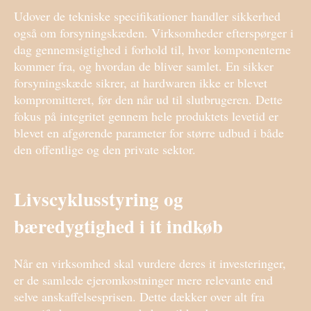
Udover de tekniske specifikationer handler sikkerhed
også om forsyningskæden. Virksomheder efterspørger i
dag gennemsigtighed i forhold til, hvor komponenterne
kommer fra, og hvordan de bliver samlet. En sikker
forsyningskæde sikrer, at hardwaren ikke er blevet
kompromitteret, før den når ud til slutbrugeren. Dette
fokus på integritet gennem hele produktets levetid er
blevet en afgørende parameter for større udbud i både
den offentlige og den private sektor.
Livscyklusstyring og
bæredygtighed i it indkøb
Når en virksomhed skal vurdere deres it investeringer,
er de samlede ejeromkostninger mere relevante end
selve anskaffelsesprisen. Dette dækker over alt fra