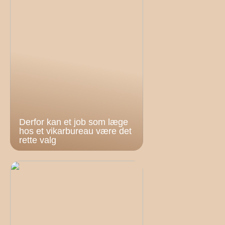
Derfor kan et job som læge
hos et vikarbureau være det
rette valg