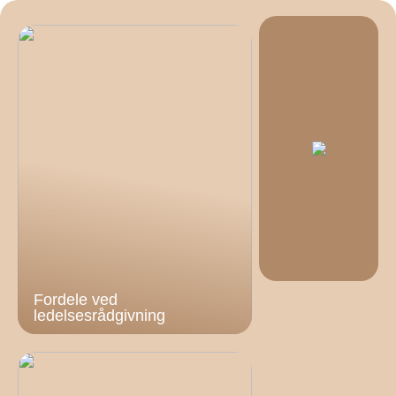
Fordele ved
ledelsesrådgivning