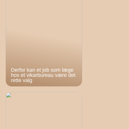
Derfor kan et job som læge
hos et vikarbureau være det
rette valg