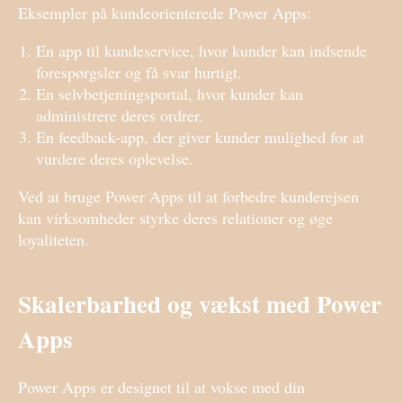
Eksempler på kundeorienterede Power Apps:
En app til kundeservice, hvor kunder kan indsende
forespørgsler og få svar hurtigt.
En selvbetjeningsportal, hvor kunder kan
administrere deres ordrer.
En feedback-app, der giver kunder mulighed for at
vurdere deres oplevelse.
Ved at bruge Power Apps til at forbedre kunderejsen
kan virksomheder styrke deres relationer og øge
loyaliteten.
Skalerbarhed og vækst med Power
Apps
Power Apps er designet til at vokse med din