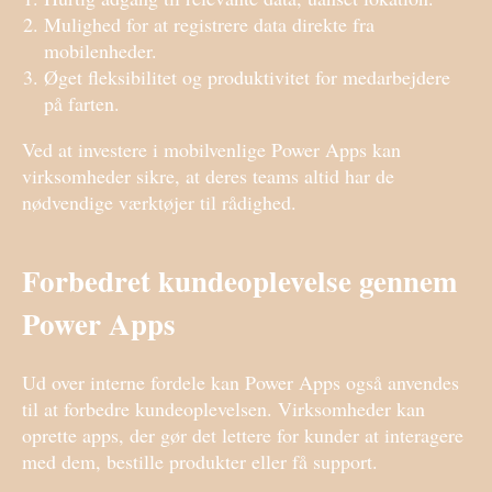
Mulighed for at registrere data direkte fra
mobilenheder.
Øget fleksibilitet og produktivitet for medarbejdere
på farten.
Ved at investere i mobilvenlige Power Apps kan
virksomheder sikre, at deres teams altid har de
nødvendige værktøjer til rådighed.
Forbedret kundeoplevelse gennem
Power Apps
Ud over interne fordele kan Power Apps også anvendes
til at forbedre kundeoplevelsen. Virksomheder kan
oprette apps, der gør det lettere for kunder at interagere
med dem, bestille produkter eller få support.