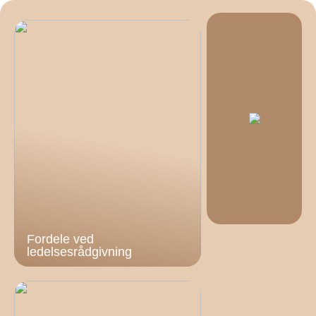
Fordele ved
ledelsesrådgivning