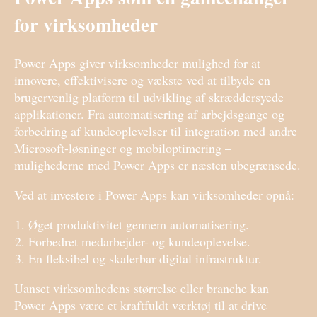
for virksomheder
Power Apps giver virksomheder mulighed for at
innovere, effektivisere og vækste ved at tilbyde en
brugervenlig platform til udvikling af skræddersyede
applikationer. Fra automatisering af arbejdsgange og
forbedring af kundeoplevelser til integration med andre
Microsoft-løsninger og mobiloptimering –
mulighederne med Power Apps er næsten ubegrænsede.
Ved at investere i Power Apps kan virksomheder opnå:
Øget produktivitet gennem automatisering.
Forbedret medarbejder- og kundeoplevelse.
En fleksibel og skalerbar digital infrastruktur.
Uanset virksomhedens størrelse eller branche kan
Power Apps være et kraftfuldt værktøj til at drive