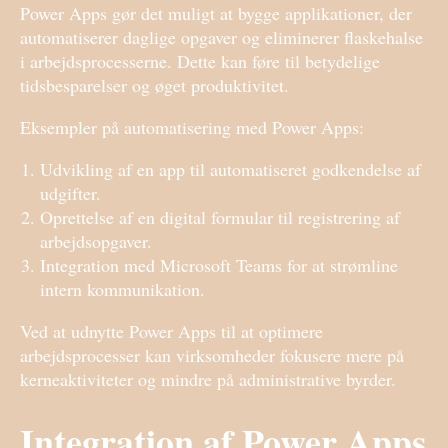
Power Apps gør det muligt at bygge applikationer, der
automatiserer daglige opgaver og eliminerer flaskehalse
i arbejdsprocesserne. Dette kan føre til betydelige
tidsbesparelser og øget produktivitet.
Eksempler på automatisering med Power Apps:
Udvikling af en app til automatiseret godkendelse af
udgifter.
Oprettelse af en digital formular til registrering af
arbejdsopgaver.
Integration med Microsoft Teams for at strømline
intern kommunikation.
Ved at udnytte Power Apps til at optimere
arbejdsprocesser kan virksomheder fokusere mere på
kerneaktiviteter og mindre på administrative byrder.
Integration af Power Apps