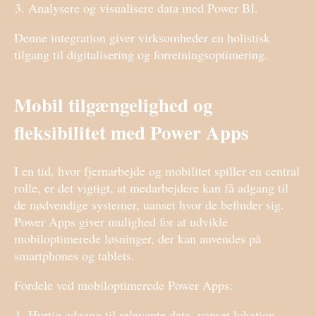
Analysere og visualisere data med Power BI.
Denne integration giver virksomheder en holistisk
tilgang til digitalisering og forretningsoptimering.
Mobil tilgængelighed og
fleksibilitet med Power Apps
I en tid, hvor fjernarbejde og mobilitet spiller en central
rolle, er det vigtigt, at medarbejdere kan få adgang til
de nødvendige systemer, uanset hvor de befinder sig.
Power Apps giver mulighed for at udvikle
mobiloptimerede løsninger, der kan anvendes på
smartphones og tablets.
Fordele ved mobiloptimerede Power Apps:
Hurtig adgang til relevante data, uanset lokation.