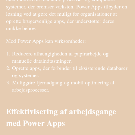
systemer, der bremser væksten. Power Apps tilbyder en
løsning ved at gøre det muligt for organisationer at
oprette brugervenlige apps, der understøtter deres
unikke behov.
Med Power Apps kan virksomheder:
Reducere afhængigheden af papirarbejde og
manuelle dataindtastninger.
Oprette apps, der forbinder til eksisterende databaser
og systemer.
Muliggøre fjernadgang og mobil optimering af
arbejdsprocesser.
Effektivisering af arbejdsgange
med Power Apps