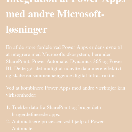
med andre Microsoft-
løsninger
En af de store fordele ved Power Apps er dens evne til
at integrere med Microsofts økosystem, herunder
SharePoint, Power Automate, Dynamics 365 og Power
BI. Dette gør det muligt at udnytte data mere effektivt
og skabe en sammenhængende digital infrastruktur.
Ved at kombinere Power Apps med andre værktøjer kan
virksomheder:
Trække data fra SharePoint og bruge det i
brugerdefinerede apps.
Automatisere processer ved hjælp af Power
Automate.