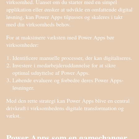
virksomhed. Uanset om du starter med en simpel
applikation eller ønsker at udvikle en omfattende digital
løsning, kan Power Apps tilpasses og skaleres i takt
med din virksomheds behov.
For at maksimere væksten med Power Apps bør
virksomheder:
Identificere manuelle processer, der kan digitaliseres.
Investere i medarbejderuddannelse for at sikre
optimal udnyttelse af Power Apps.
Løbende evaluere og forbedre deres Power Apps-
løsninger.
Med den rette strategi kan Power Apps blive en central
drivkraft i virksomhedens digitale transformation og
vækst.
Power Apps som en gamechanger